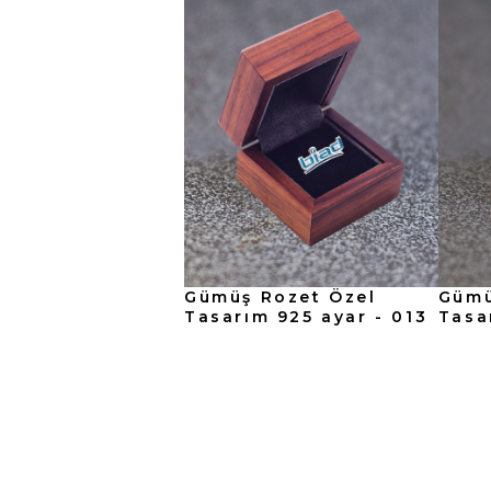
Gümüş Rozet Özel
Gümü
Tasarım 925 ayar - 013
Tasa