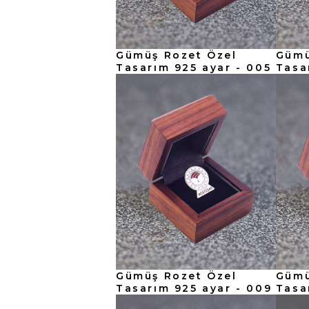
Gümüş Rozet Özel
Gümü
Tasarım 925 ayar - 005
Tasa
Gümüş Rozet Özel
Gümü
Tasarım 925 ayar - 009
Tasa