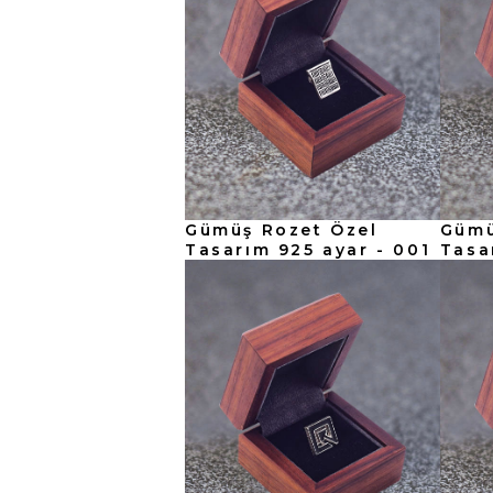
Gümüş Rozet Özel
Gümü
Tasarım 925 ayar - 001
Tasa